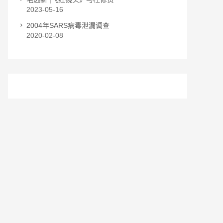
2023-05-16
2004年SARS病毒泄漏调查
2020-02-08