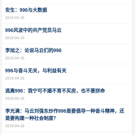
安生：996与大数据
2019-04-16
996风波中的共产党员马云
2019-04-16
李旭之：论说马云们的996
2019-04-16
996与奋斗无关，与利益有关
2019-04-16
逃离996：我宁可不婚不育不买房，也不要拼命
2019-04-16
李光满：马云刘强东炒作996是要倡导一种奋斗精神，还
是要构建一种社会制度？
2019-04-16