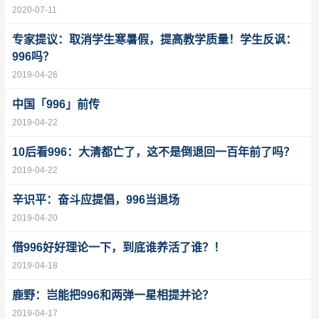
2020-07-11
专家提议：取消学生寒暑假，提高教学质量！学生反讽：
996吗？
2019-04-26
中国「996」前传
2019-04-22
10后看996：大清都亡了，这不是倒退回一百年前了吗？
2019-04-22
辛识平：奋斗应提倡，996当退场
2019-04-20
借996好好理论一下，到底谁养活了谁？！
2019-04-18
鹿野：岂能把996和两弹一星相提并论？
2019-04-17