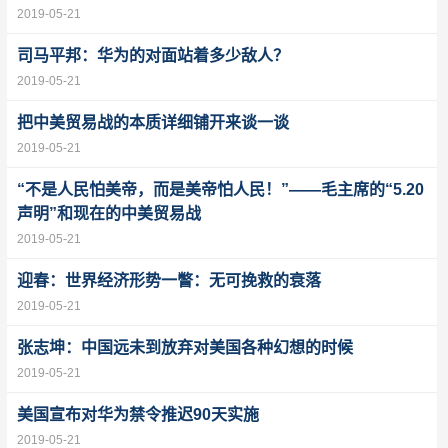
2019-05-21
司马平邦：华为的对面站着多少敌人？
2019-05-21
把中美贸易战的本质详细铺开来谈一谈
2019-05-21
“不是人民怕美帝，而是美帝怕人民！”——毛主席的“5.20
声明”和现在的中美贸易战
2019-05-21
迎春：世界经济形势一瞥：无可挽救的衰落
2019-05-21
张志坤：中国远未到放弃对美国各种幻想的时候
2019-05-21
美国宣布对华为禁令推迟90天实施
2019-05-21