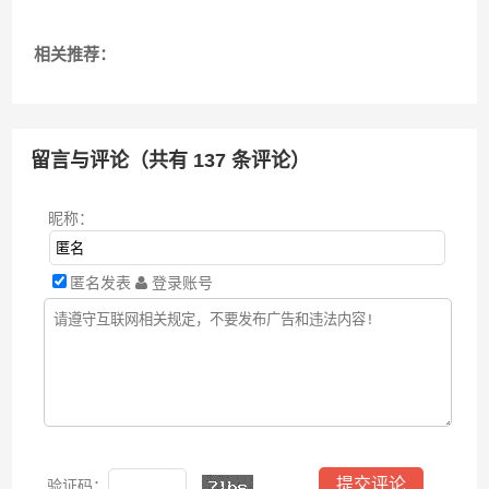
相关推荐：
留言与评论（共有
137
条评论）
昵称：
匿名发表
登录账号
验证码：