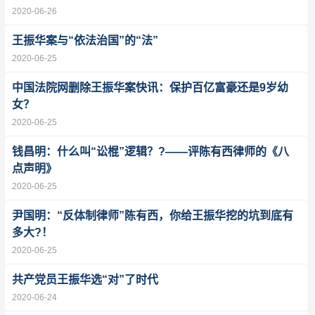
2020-06-26
王振华案与“依法治国”的“法”
2020-06-25
中国法院网删除王振华案快讯：保护百亿富豪还是9岁幼
女？
2020-06-25
钱昌明：什么叫“讼棍”逻辑？?——评陈有西律师的《八
点声明》
2020-06-25
尹国明：“反体制律师”陈有西，你给王振华挖的坑到底有
多大?！
2020-06-25
共产党员王振华选“对”了时代
2020-06-24