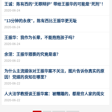
王诚：陈有西的“无罪辩护” 带给王振华的可能是“死刑”！
2020-06-24
“13分钟的永夜”，陈有西比王振华更无耻
2020-06-24
王振华：我作为长辈，不能抱抱孩子吗？
2020-06-24
余涅：王振华猥亵的究竟是谁？
2020-06-22
为什么主流媒体对王振华案不关注，图片告诉你真实的原
因！党媒的良知在哪里？
2020-06-22
人大法学教授谈王振华案：被糟蹋的，都是穷人家的闺女
2020-06-22