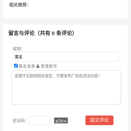
相关推荐：
留言与评论（共有
0
条评论）
昵称：
匿名发表
登录账号
验证码：