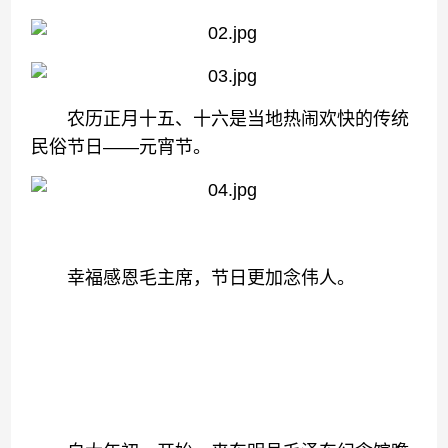
农历正月十五、十六是当地热闹欢快的传统
民俗节日——元宵节。
幸福感恩毛主席，节日更加念伟人。