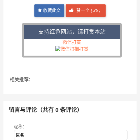
收藏此文
赞一个
(
26 )
支持红色网站，请打赏本站
微信打赏
相关推荐：
留言与评论（共有
0
条评论）
昵称：