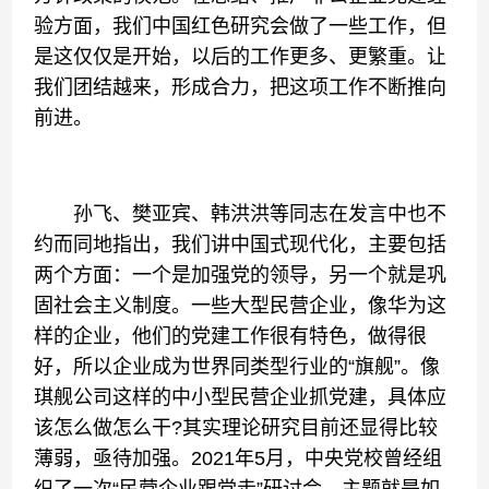
验方面，我们中国红色研究会做了一些工作，但
是这仅仅是开始，以后的工作更多、更繁重。让
我们团结越来，形成合力，把这项工作不断推向
前进。
孙飞、樊亚宾、韩洪洪等同志在发言中也不
约而同地指出，我们讲中国式现代化，主要包括
两个方面：一个是加强党的领导，另一个就是巩
固社会主义制度。一些大型民营企业，像华为这
样的企业，他们的党建工作很有特色，做得很
好，所以企业成为世界同类型行业的“旗舰”。像
琪舰公司这样的中小型民营企业抓党建，具体应
该怎么做怎么干?其实理论研究目前还显得比较
薄弱，亟待加强。2021年5月，中央党校曾经组