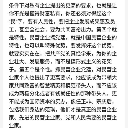
条件下对私有企业提出的更高的要求，也就是让
你不光是懂得财富私有，你还必须对得起这个
“民”字，要有人民性。要把企业发展成果惠及员
工，甚至全社会，要为共同富裕出力。第四个就
是特性。民营企业搞党建，就是中国民营企业的
特性，也可以叫特殊优势。要发挥好这个优势，
就要实实在在，把共产党的真经学来，为你的企
业壮大、发展服务，而不是搞形式主义的花架
子。第五个是个性。抓民营企业党建，对民营企
业家个人也提出了更高要求。他应该成为带领大
家共同致富的智慧精英和模范带头人，而不应该
成为两极分化或者有钱就任性的那种带头人，更
不能成为国际资本的买办。像任正非、宗庆后，
包括我们身边的范琪，他们才是真正的民营企业
家、先进的民营企业家、党和人民需要的民营企
业家。