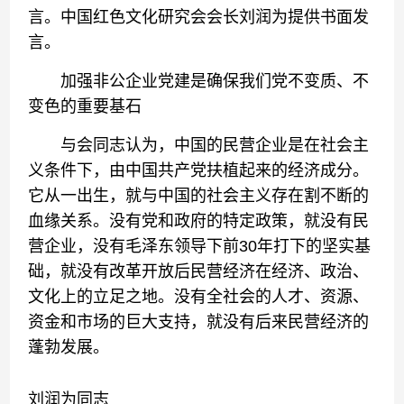
言。中国红色文化研究会会长刘润为提供书面发
言。
加强非公企业党建是确保我们党不变质、不
变色的重要基石
与会同志认为，中国的民营企业是在社会主
义条件下，由中国共产党扶植起来的经济成分。
它从一出生，就与中国的社会主义存在割不断的
血缘关系。没有党和政府的特定政策，就没有民
营企业，没有毛泽东领导下前30年打下的坚实基
础，就没有改革开放后民营经济在经济、政治、
文化上的立足之地。没有全社会的人才、资源、
资金和市场的巨大支持，就没有后来民营经济的
蓬勃发展。
刘润为同志