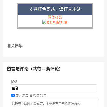
支持红色网站，请打赏本站
微信打赏
相关推荐：
留言与评论（共有
0
条评论）
昵称：
匿名发表
登录账号