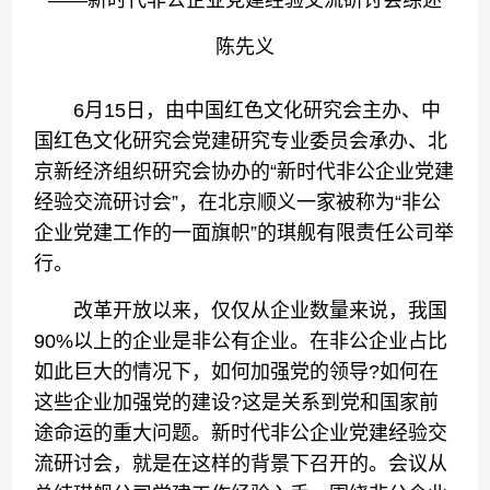
——新时代非公企业党建经验交流研讨会综述
陈先义
6月15日，由中国红色文化研究会主办、中
国红色文化研究会党建研究专业委员会承办、北
京新经济组织研究会协办的“新时代非公企业党建
经验交流研讨会”，在北京顺义一家被称为“非公
企业党建工作的一面旗帜”的琪舰有限责任公司举
行。
改革开放以来，仅仅从企业数量来说，我国
90%以上的企业是非公有企业。在非公企业占比
如此巨大的情况下，如何加强党的领导?如何在
这些企业加强党的建设?这是关系到党和国家前
途命运的重大问题。新时代非公企业党建经验交
流研讨会，就是在这样的背景下召开的。会议从