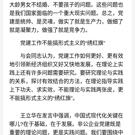
大龄男女不结婚、不要孩子的问题。这些问题也
是我们国家面临的一个重大现实问题。总之，党
建是统帅、是灵魂，做实了就是生产力，做细了
就是凝聚力，做强了就是竞争力。
党建工作不能搞形式主义的“绣红旗”
与会同志认为，党建工作如何更好、更有效
地引领新经济组织又好又快地发展，在理论上实
践上还有许多问题需要研究。要研究理论与实践
的关系，探讨有效结合的方法，在理论指导实践
上下功夫、求实效，不能理论与实践两张皮，更
不能搞形式主义的“绣红旗”。
王立华在发言中强调，中国式现代化关键在
哪儿?在于基础，在于发展。非公企业党建既是
重要的理论问题，更是实践问题。我们要围绕中