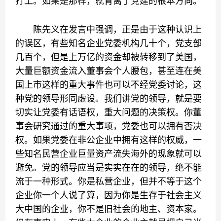
打工。如果是那样，就背离了党建的根本方向。
陈先义在发言中强调，正是由于这种认识上
的误区，有些知名企业党委机构几十个，党支部
几百个，但是上万亿的资金却被转移到了美国，
大量巨额资金流入董事会个人腰包，甚至连在美
国上市这样的重大事件也可以不经党委讨论，这
种党的领导形同虚设。我们讲党的领导，就是要
切实让党委有话语权，重大问题的决策权。你董
事会研究通过的重大事项，党委也可以拥有否决
权。如果党委在非公企业中拥有这样的权威，一
些知名民营企业巨量资产流失海外的现象就可以
避免。党的领导应当是实实在在的领导，绝不能
流于一种形式。你是私营企业，但并不等于这个
企业你一个人说了算，因为你是生存于社会主义
大中国的企业，你不是旧社会的地主、资本家。