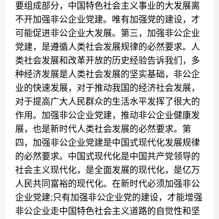
要组成部分，中国特色社会主义事业的大发展离
不开加强非公企业党建。唯有加强党的建设，才
可能促进非公企业大发展。第三，加强非公企业
党建，是遵循人类社会发展规律的必然要求。人
类社会发展和改革开放的历史经验告诉我们，多
种经济发展是人类社会发展的坚实基础，非公企
业的快速发展，对于推动我国的经济社会发展，
对于提高广大人民群众的生活水平发挥了很大的
作用。加强非公企业党建，推动非公企业健康发
展，也是新时代人类社会发展的必然要求。第
四，加强非公企业党建是中国式现代化发展规律
的必然要求。中国式现代化是中国共产党领导的
社会主义现代化，是全面发展的现代化，是亿万
人民共同富裕的现代化。在新时代必须加强非公
企业党建;只有加强非公企业党的建设，才能增强
非公企业走中国特色社会主义道路的自觉性和坚