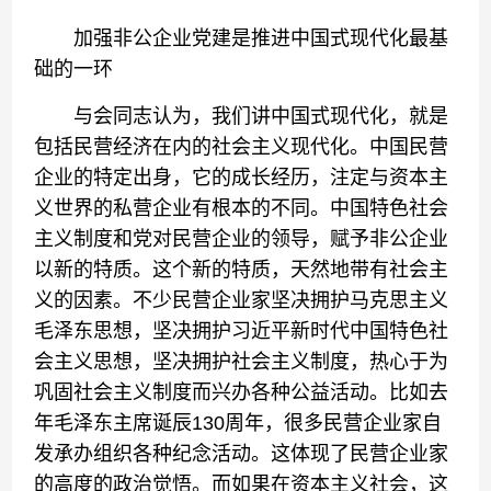
加强非公企业党建是推进中国式现代化最基
础的一环
与会同志认为，我们讲中国式现代化，就是
包括民营经济在内的社会主义现代化。中国民营
企业的特定出身，它的成长经历，注定与资本主
义世界的私营企业有根本的不同。中国特色社会
主义制度和党对民营企业的领导，赋予非公企业
以新的特质。这个新的特质，天然地带有社会主
义的因素。不少民营企业家坚决拥护马克思主义
毛泽东思想，坚决拥护习近平新时代中国特色社
会主义思想，坚决拥护社会主义制度，热心于为
巩固社会主义制度而兴办各种公益活动。比如去
年毛泽东主席诞辰130周年，很多民营企业家自
发承办组织各种纪念活动。这体现了民营企业家
的高度的政治觉悟。而如果在资本主义社会，这