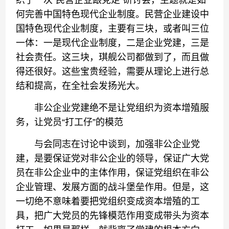
织了一次“民营企业跟党走”研讨会，主题就是如
何完善中国特色现代企业制度。民营企业建设中
国特色现代企业制度，主要有三块，或者叫三位
一体：一是现代企业制度，二是企业党建，三是
社会责任。这三块，琪舰公司都做到了，而且做
得还很好。这些宝贵经验，需要从理论上进行总
结和提高，在全社会发扬光大。
非公企业党建绝不是让党组织为资本增殖服
务，让党员“打工仔”的模范
与会同志在讨论中谈到，加强非公企业党
建，是要保证党对非公企业的领导，保证广大党
员在非公企业中的主体作用，保证党组织在非公
企业管理、发展方面的战斗堡垒作用。但是，这
一切绝不意味着要把党组织变成资本增殖的工
具，把广大党员的先锋模范作用变成带头为资本