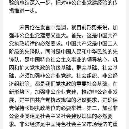
验的总结深入一步，把对非公企业党建经验的传
播推进一步。
宋贵伦在发言中强调，就目前形势来说，加
强非公企业党建意义重大。首先，这是中国共产
党执政规律的必然要求。中国共产党是中国工人
阶级的先锋队，同时是中国人民和中华民族的先
锋队，是中国特色社会主义事业的领导核心。巩
固和扩大党执政的阶级基础，群众基础、社会基
础，必须加强非公企业党建。社会组织、非公经
济组织等，都是我们党执政的重要社会基础。在
新形势下，加强非公企业党建，推动非公企业发
展，是中国共产党执政规律的必然要求，是确保
党保持长期执政地位的必要举措。第二，加强非
公企业党建是社会主义社会建设规律的必然要
求。非公经济是中国特色社会主义市场经济的重