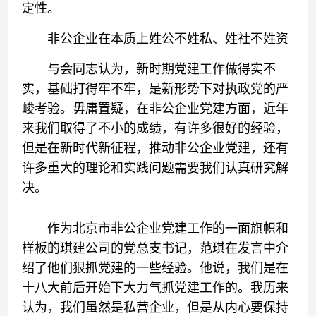
定性。
非公企业在本质上姓公不姓私、姓社不姓资
与会同志认为，新时期党建工作做得实不
实，基础打得牢不牢，是新形势下对执政党的严
峻考验。毋庸置疑，在非公企业党建方面，近年
来我们取得了不小的成绩，有许多很好的经验，
但是在新时代新征程，推动非公企业党建，还有
许多重大的理论和实践问题需要我们认真研究解
决。
作为北京市非公企业党建工作的一面旗帜和
样板的琪建公司的党总支书记，范琪在发言中介
绍了他们狠抓党建的一些经验。他说，我们是在
十八大前后开始下大力气抓党建工作的。我历来
认为，我们虽然是私营企业，但是从内心要保持