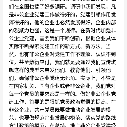
们在全国也搞了好多调研。调研中我们发现，凡
是非公企业党建工作做得好的，党建引领作用发
挥得好的，他的企业也必然发展得好，企业内部
的凝聚力也强，这是一个规律。在新时代加强非
公企业党建，需要我们不断创新，根据企业具体
实际不断探索党建工作的新方式、新方法。当
然，也有非公企业对党建工作不理解、认识不到
位，甚至敷衍应付，我们就是要通过我们宣传琪
舰这样的典型来启发他们、教育他们、引领他
们，确保非公企业党建无死角。实际上，不管是
在国家机关、国有企业或者非公企业，我们党对
每一个党员的要求都是一样的。做好非公企业党
建工作，首要的是狠抓党员政治觉悟的提高。在
非公企业，共产党员既要做推动企业发展的模
范，也要做规范企业发展的模范、落实党的路线
方针政策的模范。在总结、推广非公企业党建经