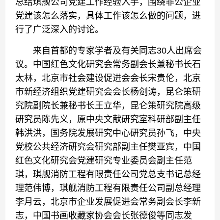
总结琪舰公司党建工作经验入手，围绕非公企业
党建该怎么落实，具体工作该怎么做的问题，进
行了广泛深入的讨论。
来自首都的专家学者及有关同志30人出席会
议。中国红色文化研究会常务副会长兼秘书长石
太林，北京市社会建设促进会会长宋贵伦，北京
市新经济组织党建研究会会长杨剑涛，昆仑策研
究院副院长兼秘书长王立华，昆仑策研究院高级
研究员陈先义，原中央文献研究室科研部副主任
韩洪洪，国务院发展研究中心研究员孙飞，中央
党校公共经济研究会研究部副主任樊亚宾，中国
红色文化研究会党建研究专业委员会副主任范
琪，琪舰消防工程有限责任公司党总支书记总经
理范伟博，琪舰消防工程有限责任公司副总经理
李月云，北京市企业发展促进会常务副会长李新
志，中国书画收藏家协会会长张德俊等同志发