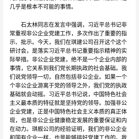
几乎是根本不可能的事情。
石太林同志在发言中强调，习近平总书记非
常重视非公企业党建工作，多次作出了重要的指
示、批示。今天，我们在琪建公司召开这个这个
研讨会，是落实习近平总书记重要指示精神的实
际举措。非公企业党建，绝不是一个企业内部的
事情，它关系到我们党长期执政的社会基础。我
们说党领导一切，自然包括非公企业。如果一个
个非公企业游离于党的领导之外，我们党的执政
基础就会动摇。习近平总书记说，中国特色社会
主义最本质的特征就是坚持党的领导。加强非公
企业党建，正是中国特色社会主义本质的真正体
现，也是非公企业健康稳定发展的重要保证和内
在动力。琪舰公司的经验证明，我们的非公企业
和国有企业一样，也是能够搞好党建工作的。我