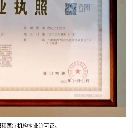
和医疗机构执业许可证。