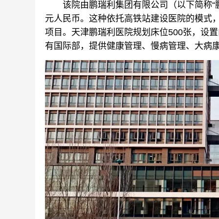
该院由鹏瑞利集团有限公司（以下简称“鹏
元人民币。这种依托高铁站建设医院的模式，
项目。天津鹏瑞利医院规划床位500张，设
有国际部，提供健康管理、慢病管理、大病