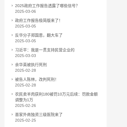
2025政府工作报告透露了哪些信号？
2025-03-06
政府工作报告极简版来了！
2025-03-05
反华分子郑国恩，翻大车了
2025-03-05
习近平：我是一贯支持民营企业的
2025-03-03
余华英被执行死刑
2025-02-28
被告人陈林，改判死刑！
2025-02-28
农民卖羊肉获利180被罚10万元后续：罚款金额
调整为1万
2025-02-26
首家外商独资三级医院来了
2025-02-25