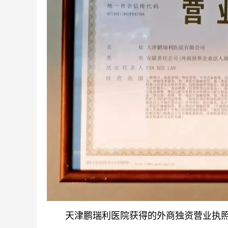
天津鹏瑞利医院获得的外商独资营业执照