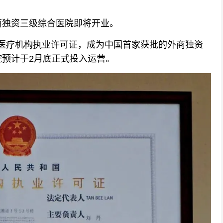
独资三级综合医院即将开业。
批医疗机构执业许可证，成为中国首家获批的外商独资
预计于2月底正式投入运营。