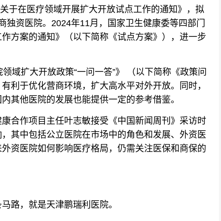
《关于在医疗领域开展扩大开放试点工作的通知》，拟
独资医院。2024年11月，国家卫生健康委等四部门
工作方案的通知》（以下简称《试点方案》），进一步
域扩大开放政策“一问一答”》 （以下简称《政策问
，有利于优化营商环境，扩大高水平对外开放。同时，
国内其他医院的发展也能提供一定的参考借鉴。
康合作项目主任叶志敏接受《中国新闻周刊》采访时
响，其中包括公立医院在市场中的角色和发展、外资医
来外资医院如何影响医疗格局，仍需关注医保和商保的
马路，就是天津鹏瑞利医院。