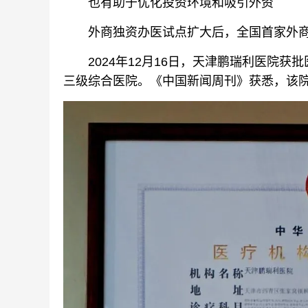
也有助于优化投资环境和吸引外资
外商独资办医试点扩大后，全国首家外商
2024年12月16日，天津鹏瑞利医院获
三级综合医院。《中国新闻周刊》获悉，该院