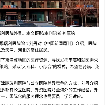
医院外景。本文摄影/本刊记者 孙厚铭
鹏瑞利医院院长刘丹对《中国新闻周刊》介绍，医院
以及天津、河北的常住居民。
了京津冀地区的医疗资源，寻找发病率高和就医需求
的策略，采取“大专科、小综合”的模式，希望在肾病、免
津鹏瑞利医院与公立医院差异竞争的方式。刘丹介绍
很多都有公立医院、外资医院乃至海外的工作经验。外
之一，国际化的服务理念也需要员工学习适应。