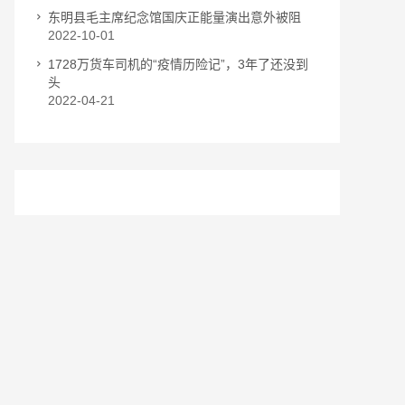
东明县毛主席纪念馆国庆正能量演出意外被阻
2022-10-01
1728万货车司机的“疫情历险记”，3年了还没到
头
2022-04-21