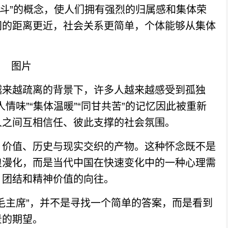
奋斗”的概念，使人们拥有强烈的归属感和集体荣
间的距离更近，社会关系更简单，个体能够从集体
来越疏离的背景下，许多人越来越感受到孤独
情味”“集体温暖”“同甘共苦”的记忆因此被重新
人之间互相信任、彼此支撑的社会氛围。
价值、历史与现实交织的产物。这种怀念既不是
浪漫化，而是当代中国在快速变化中的一种心理需
、团结和精神价值的向往。
主席”，并不是寻找一个简单的答案，而是看到
景的期望。