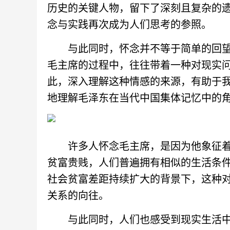
历史的关键人物，留下了深刻且复杂的
念与实践再次成为人们思考的参照。
与此同时，怀念并不等于简单的回望
毛主席的过程中，往往带着一种对现实
此，深入理解这种情感的来源，有助于
地理解毛泽东在当代中国集体记忆中的
许多人怀念毛主席，是因为他象征着一
贫富贵贱，人们普遍拥有相似的生活条
社会贫富差距持续扩大的背景下，这种
关系的向往。
与此同时，人们也感受到现实生活中