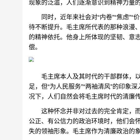
现象的泛滥，人们逐渐意识到精神力量
同时，近年来社会对“内卷”“焦虑”“
待不断提升。毛主席所代表的那种浪漫
的精神依托。他身上所体现的坚韧、意
偿。
毛主席本人及其时代的干部群体，以
足，但“为人民服务”“两袖清风”的印象
况下，人们自然会将毛主席时代的清廉
这种怀念并非对过去的完全肯定，而
公正、有公信力的政治环境时，他们会
失的领袖形象。毛主席作为清廉政治的