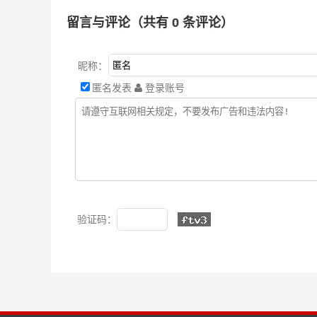
留言与评论（共有
0
条评论）
昵称：
匿名发表
登录账号
验证码：