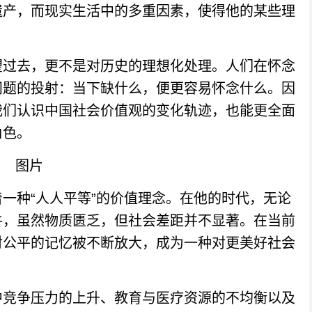
遗产，而现实生活中的多重因素，使得他的某些理
过去，更不是对历史的理想化处理。人们在怀念
问题的投射：当下缺什么，便更容易怀念什么。因
我们认识中国社会价值观的变化轨迹，也能更全面
角色。
种“人人平等”的价值理念。在他的时代，无论
件，虽然物质匮乏，但社会差距并不显著。在当前
对公平的记忆被不断放大，成为一种对更美好社会
竞争压力的上升、教育与医疗资源的不均衡以及