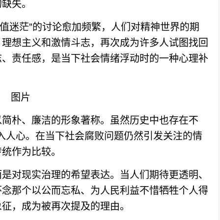
的缺失。
价值迷茫”的讨论愈加频繁，人们对精神世界的期
、理想主义和激情斗志，再次成为许多人试图找回
志、责任感，是当下社会情绪浮动时的一种心理补
简朴、廉洁的形象著称。虽然历史中也存在不
深入人心。在当下社会腐败问题仍然引发关注的情
传统作为比较。
是对现实治理的希望表达。当人们期待更透明、
怀念那个以公而忘私、为人民利益不惜牺牲个人得
象征，成为被再次提及的理由。