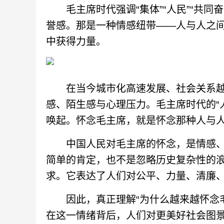
毛主席时代强调“集体”“人民”“共同
誉感。那是一种情感纽带——人与人之
中获得力量。
在当今城市化高速发展、社会关系越
感、陌生感与心理压力。毛主席时代的“人
唤起。怀念毛主席，就是怀念那种人与
中国人民对毛主席的怀念，是情感、
简单的肯定，也不是忽略历史复杂性的
求。它表达了人们对公平、力量、清廉
因此，真正理解“为什么越来越怀念毛
在这一情绪背后，人们对更美好社会图