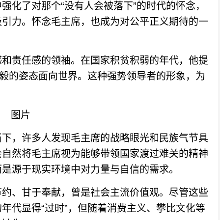
强化了对那个“没有人会被落下”的时代的怀念，
吸引力。怀念毛主席，也成为对公平正义期待的一
和责任感的领袖。在国家积贫积弱的年代，他提
坚毅的姿态面向世界。这种强势领导者的形象，为
下，许多人发现毛主席的战略眼光和民族气节具
会自然将毛主席视为能够带领国家渡过难关的精神
而是源于现实环境中对力量与自信的需求。
约、甘于奉献，曾是社会主流价值观。尽管这些
年代显得“过时”，但随着消费主义、攀比文化等