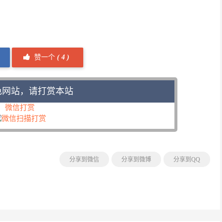
赞一个
(
4 )
色网站，请打赏本站
微信打赏
分享到微信
分享到微博
分享到QQ