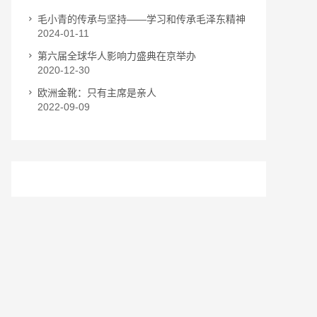
毛小青的传承与坚持——学习和传承毛泽东精神
2024-01-11
第六届全球华人影响力盛典在京举办
2020-12-30
欧洲金靴：只有主席是亲人
2022-09-09