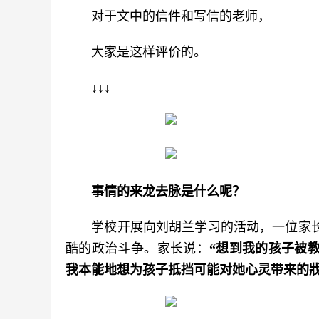
　　对于文中的信件和写信的老师，
　　大家是这样评价的。
　　↓↓↓
事情的来龙去脉是什么呢？
　　学校开展向刘胡兰学习的活动，一位家
酷的政治斗争。家长说：
“想到我的孩子被
我本能地想为孩子抵挡可能对她心灵带来的戕