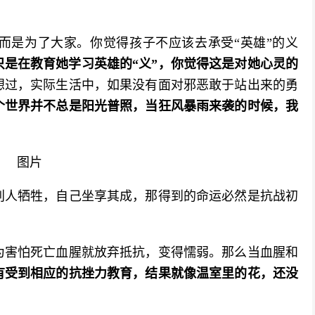
。
而是为了大家。你觉得孩子不应该去承受“英雄”的义
只是在教育她学习英雄的“义”，你觉得这是对她心灵的
想过，实际生活中，如果没有面对邪恶敢于站出来的勇
个世界并不总是阳光普照，当狂风暴雨来袭的时候，我
别人牺牲，自己坐享其成，那得到的命运必然是抗战初
为害怕死亡血腥就放弃抵抗，变得懦弱。那么当血腥和
有受到相应的抗挫力教育，结果就像温室里的花，还没