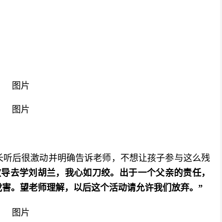
长听后很激动并明确告诉老师，不想让孩子参与这么残
教导去学刘胡兰，我心如刀绞。出于一个父亲的责任，
害。望老师理解，以后这个活动请允许我们放弃。”