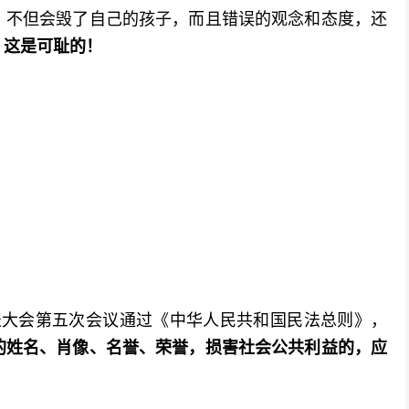
，不但会毁了自己的孩子，而且错误的观念和态度，还
，这是可耻的！
民代表大会第五次会议通过《中华人民共和国民法总则》，
的姓名、肖像、名誉、荣誉，损害社会公共利益的，应