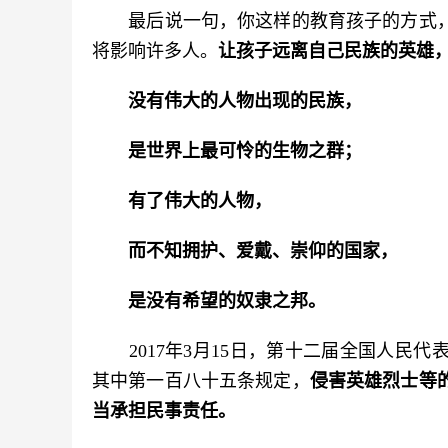
　　最后说一句，你这样的教育孩子的方式
将影响许多人。
让孩子远离自己民族的英雄
没有伟大的人物出现的民族，
是世界上最可怜的生物之群；
有了伟大的人物，
而不知拥护、爱戴、崇仰的国家，
是没有希望的奴隶之邦。
　　2017年3月15日，第十二届全国人
其中第一百八十五条规定，
侵害英雄烈士等
当承担民事责任。