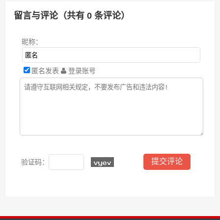
留言与评论（共有
0
条评论）
昵称：
匿名发表
登录账号
验证码：