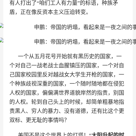
有人打出了“咱们工人有力量”的标语，种族矛
盾，正在像反资本主义压迫转变。
一个从五月花号开始就有黑历史的国家，一
个对自己一战老战士血腥镇压的国家，一个对自
己国家校园里反对越战女大学生开枪的国家，一
个种族歧视深重的国家，一个随时随地都在侵犯
人权的国家，偏偏满世界道貌岸然的指责，别国
的人权。轮到自己头上的时候，却简单粗暴地指
责黑人、穷人的暴力、没有道德，还有比这个更
双标、更无耻的事情吗？
美国不是这个世界上的灯塔！“
太阳升起的时