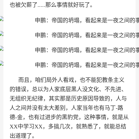
也被欠薪了.....那么事情就好玩了。
而且，咱们局外人看戏，也不能犯教条主义
的错误，总以为人家底层黑人没文化、不先进、
无组织无纪律，其实那是历史原因导致的，人与
人之间并没有太大差别，人家当年也有马丁-路
德-金，也有过进步的黑豹党，这种事情，就是从
XX中学习XX，多搞几次，就熟悉了，就能总结
出道理了。