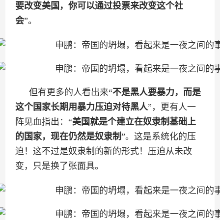
要改变美国，你可以通过投票来改变这个社
会
”。
但有更多的人看出来“
不是黑人要暴力，而是
这个国家长期用暴力压迫对待黑人
”，更有人一
阵见血指出：“
美国就是个建立在奴隶制基础上
的国家，现在仍然是奴隶制
”。这是系统化的压
迫！这不过是奴隶制的新的形式！压迫从未改
变，只是换了张面具。