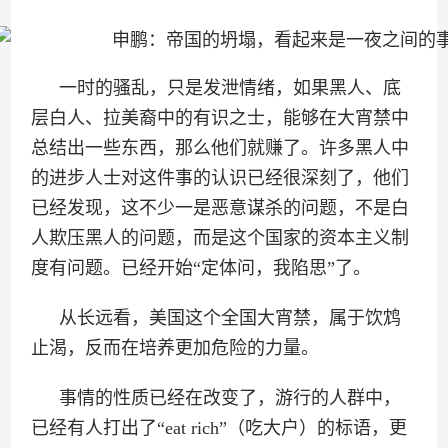
一时的骚乱，只是发泄情绪，如果黑人、底
层白人、拉美裔中的有识之士，能够在大宵禁中
总结出一些东西，那么他们就赚了。许多黑人中
的进步人士对这件事的认识已经很深刻了，他们
已经发现，这不少一是恶意谋杀的问题，不是白
人欺压黑人的问题，而是这个国家的资本主义制
度有问题。已经开始“定体问，我陷思”了。
从长远看，美国这个全国大宵禁，属于饮鸩
止渴，反而在培养更加危险的力量。
事情的性质已经在改变了，游行的人群中，
已经有人打出了“eat rich”（吃大户）的标语，更