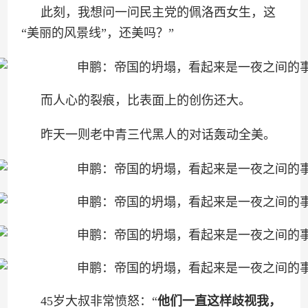
此刻，我想问一问民主党的佩洛西女生，这
“美丽的风景线”，还美吗？”
而人心的裂痕，比表面上的创伤还大。
昨天一则老中青三代黑人的对话轰动全美。
45岁大叔非常愤怒：“
他们一直这样歧视我，