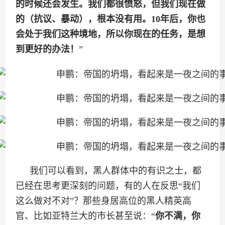
的时候还会发生。我们都很愤怒，但我们现在做
的（抗议、暴动），根本没有用。10年后，你也
会处于我们这种境地，所以你现在的任务，是想
到更好的办法！
”
我们可以看到，黑人群体中的有识之士，都
已经在思考更深刻的问题，有的人在反思“我们
这么做对不对”？那些身居高位的黑人精英高
官、比如亚特兰大的市长甚至说：“
你不满，你