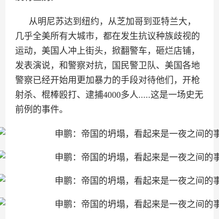
从明尼苏达到纽约，从芝加哥到亚特兰大，
几乎全美所有大城市，都在发生抗议种族歧视的
运动，美国人冲上街头，掀翻警车，砸烂店铺，
发表演说，和警察对抗，国民警卫队、美国各地
警察已经开始用更加暴力的手段对待他们，开枪
射杀、棍棒殴打、逮捕4000多人.....这是一场史无
前例的事件。