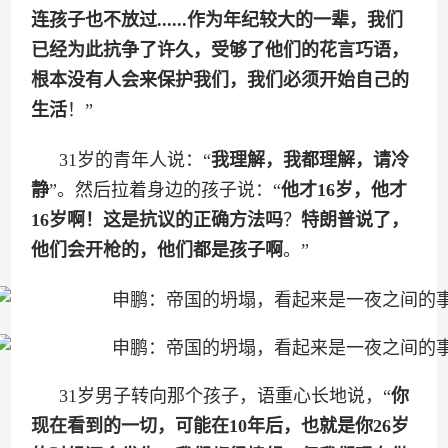
连孩子也不放过......作为年纪较大的一辈，我们
已经为此抗争了许久，受够了他们的花言巧语，
根本没有人会来保护我们，我们必须开始自己的
生活
！”
31岁的青年人说：“
我理解，我都理解，请冷
静
”。然后拉着身边的孩子说：“
他才16岁，他才
16岁啊！这是抗议的正确方法吗
？
特朗普说了，
他们会开枪的，他们都是孩子啊
。”
31岁男子转向那个孩子，语重心长地说，“
你
现在看到的一切，可能在10年后，也就是你26岁