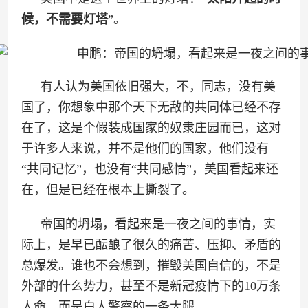
候，不需要灯塔
”。
有人认为美国依旧强大，不，同志，没有美
国了，你想象中那个天下无敌的共同体已经不存
在了，这是个假装成国家的奴隶庄园而已，这对
于许多人来说，并不是他们的国家，他们没有
“共同记忆”，也没有“共同感情”，美国看起来还
在，但是已经在根本上撕裂了。
帝国的坍塌，看起来是一夜之间的事情，实
际上，是早已酝酿了很久的痛苦、压抑、矛盾的
总爆发。谁也不会想到，摧毁美国自信的，不是
外部的什么势力，甚至不是新冠疫情下的10万条
人命，而是白人警察的一条大腿。