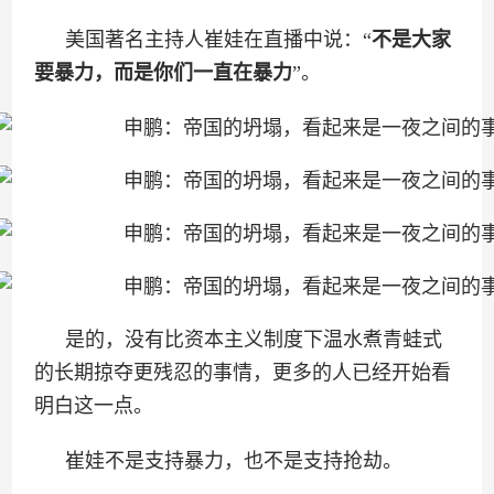
美国著名主持人崔娃在直播中说：“
不是大家
要暴力，而是你们一直在暴力
”。
是的，没有比资本主义制度下温水煮青蛙式
的长期掠夺更残忍的事情，更多的人已经开始看
明白这一点。
崔娃不是支持暴力，也不是支持抢劫。