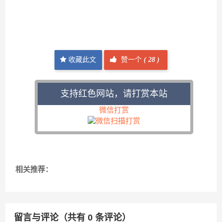
收藏此文
赞一个
(
28 )
支持红色网站，请打赏本站
微信打赏
相关推荐：
留言与评论（共有
0
条评论）