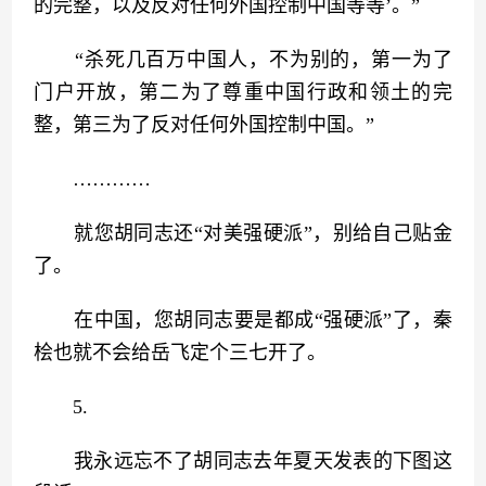
的完整，以及反对任何外国控制中国等等’。”
　　“杀死几百万中国人，不为别的，第一为了
门户开放，第二为了尊重中国行政和领土的完
整，第三为了反对任何外国控制中国。”
　　…………
　　就您胡同志还“对美强硬派”，别给自己贴金
了。
　　在中国，您胡同志要是都成“强硬派”了，秦
桧也就不会给岳飞定个三七开了。
　　5.
　　我永远忘不了胡同志去年夏天发表的下图这