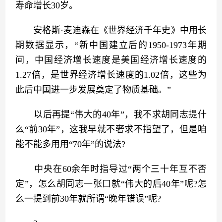
寿命增长30岁。
　　安格斯·麦迪森在《世界经济千年史》中用长
期数据显示，“新中国建立后的1950-1973年期
间，中国经济增长速度是美国经济增长速度的
1.27倍，是世界经济增长速度的1.02倍，这些为
此后中国进一步发展奠定了物质基础。”
　　以后再提“伟大的40年”，我不求胡同志提什
么“前30年”，这我早就不奢求不指望了，但是咱
能不能多用用“70年”的说法?
　　中央在60余年时指导过“两个三十年互不否
定”，怎么胡同志一张口就“伟大的后40年”呢?怎
么一提到前30年就所谓“晚年错误”呢?