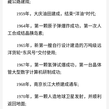
藏公路建成;
　　1959年，大庆油田建成，结束“洋油”时代;
　　1964年，第一颗原子弹爆炸成功，第一次人
工合成结晶胰岛素;
　　1965年，新第一艘自行设计建造的万吨级远
洋货轮“东风号”交付使用;
　　1967年，第一颗氢弹试爆成功，第一台晶体
管大型数字计算机研制成功;
　　1968年，南京长江大桥建成通车;
　　1970年，第一颗人造地球卫星发射，并顺利
返回地面;