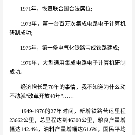
　　1971年，恢复联合国合法席位;
　　1973年，第一台百万次集成电路电子计算机
研制成功;
　　1975年，第一条电气化铁路宝成铁路建成;
　　1976年，大型通用集成电路电子计算机研制
成功。
　　经济增长是70年的事情，我不知道为什么动
不动就“改革开放40年”……
　　1949-1976的27年时间，新增铁路营运里程
23662公里，总里程达到46300公里，粮食产量增
幅达142.4%，油料产量增幅达61.6%，国民平均