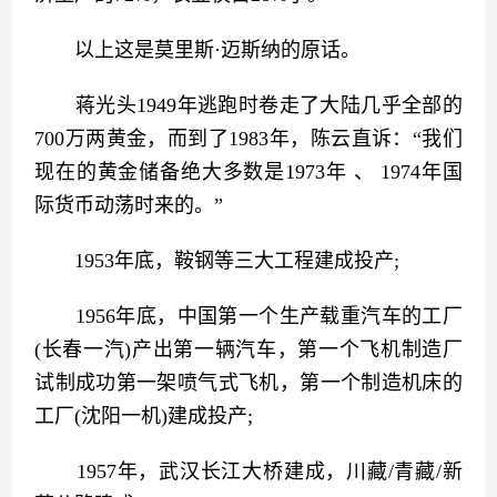
　　以上这是莫里斯·迈斯纳的原话。
　　蒋光头1949年逃跑时卷走了大陆几乎全部的
700万两黄金，而到了1983年，陈云直诉：“我们
现在的黄金储备绝大多数是1973年 、 1974年国
际货币动荡时来的。”
　　1953年底，鞍钢等三大工程建成投产;
　　1956年底，中国第一个生产载重汽车的工厂
(长春一汽)产出第一辆汽车，第一个飞机制造厂
试制成功第一架喷气式飞机，第一个制造机床的
工厂(沈阳一机)建成投产;
　　1957年，武汉长江大桥建成，川藏/青藏/新