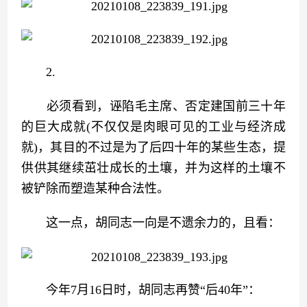
　　2.
　　必须看到，诬陷毛主席、否定建国前三十年
的巨大成就(不仅仅是肉眼可见的工业与经济成
就)，其目的不过是为了后四十年的某些生态，提
供供其继续茁壮成长的土壤，并为这样的土壤不
被铲除而塑造某种合法性。
　　这一点，胡同志一向是不遗余力的，且看：
　　今年7月16日时，胡同志再赞“后40年”：