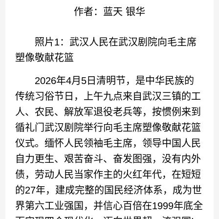
作者：蓝天 银华
照片1：武汉人民在武汉剧院向毛主席
塑像敬献花篮
2026年4月5日清明节，是中华民族的
传统习俗节日，上午九点来自武汉三镇的工
人、农民、解放军退役老兵等，按惯例来到
循礼门武汉剧院举行向毛主席塑像敬献花篮
仪式。缅怀人民领袖毛主席，领导中国人民
自力更生、艰苦奋斗、奋发图强，没有内外
债，劳动人民当家作主的火红年代，在短短
的27年，建成完整的国民经济体系，成为世
界第六工业强国，并信心百倍在1999年底全