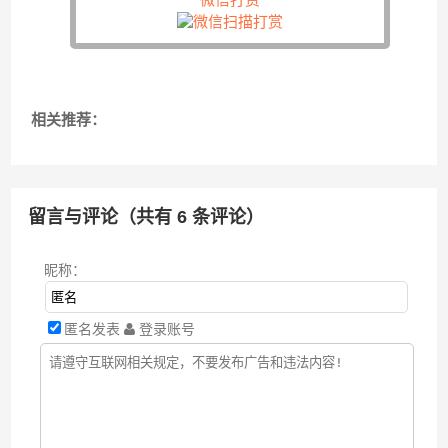
微信打赏
相关推荐：
留言与评论（共有
6
条评论）
昵称：
匿名发表
登录账号