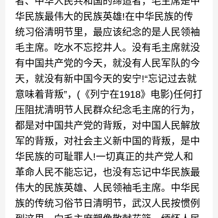
者、中华人民共和国的缔造者，毛主席是中
华民族最伟大的民族英雄!在中华民族的传
统习俗清明节里，最应该纪念的是人民领袖
毛主席。吃水不忘挖井人。没有毛主席就没
有中国共产党的今天，就没有人民军队的今
天，就没有新中国今天的安宁!“忘记过去就
意味着背叛”，(《列宁在1918》电影)任何打
压阻扰清明节人民群众纪念毛主席的行为，
都是对中国共产党的背叛，对中国人民解放
军的背叛，对社会主义新中国的背叛，是中
华民族的可耻罪人!一切真正的共产党人和
革命人民不能忘记，也没有忘记中华民族最
伟大的民族英雄、人民领袖毛主席。中华民
族的传统习俗节日清明节，武汉人民按惯例