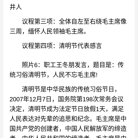
井人
议程第三项：全体自左至右绕毛主席像
三周，缅怀人民领袖毛主席。
议程第四项：清明节代表感言
照片6：职工王冬朋发言，题目是：传
统习俗清明节，人民不忘毛主席!
清明节是中华民族的传统习俗节日，
2007年12月7日，国务院第198次常务会议
决定，清明节成为法定节日放假1天，满足
人民表达对先辈的追思和纪念。毛主席是中
国共产党的创建者，中国人民解放军的缔造