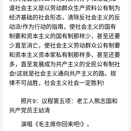
道社会主义是以劳动群众生产资料公有制为
经济基础的社会形态，清除反社会主义的反
动派!作为行动的指南，使社会主义的国有
制要和资本主义的国有制那样少，甚至还要
少直至消亡，使社会主义劳动群众公有制要
和资本主义资本家私有制那样多，甚至还要
多，直至发展成为共产主义的全民公有制社
会!这就是社会主义通向共产主义的路。规
律不可战胜，社会主义社会一定胜利!
照片9：议程第五项：老工人熊志国和
共产党员王幼清
演唱《毛主席你回来吧!》。