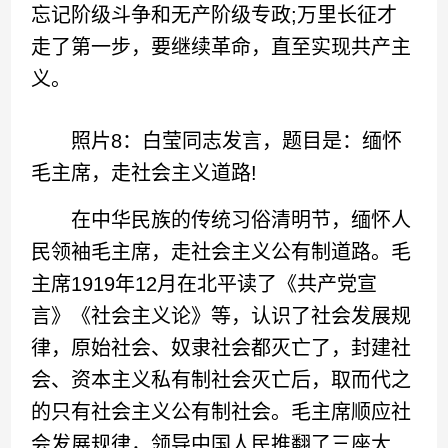
忘记阶级斗争和无产阶级专政;万里长征才
走了第一步，要继续革命，直至实现共产主
义。
照片8：白莹同志发言，题目是：缅怀
毛主席，走社会主义道路!
在中华民族的传统习俗清明节，缅怀人
民领袖毛主席，走社会主义公有制道路。毛
主席1919年12月在北平读了《共产党宣
言》《社会主义论》等，认识了社会发展规
律，原始社会、奴隶社会都灭亡了，封建社
会、资本主义私有制社会灭亡后，取而代之
的只有社会主义公有制社会。毛主席顺应社
会发展规律，领导中国人民推翻了三座大