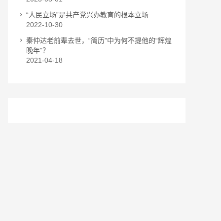
“人民立场”是共产党兴办教育的根本立场
2022-10-30
秦仲达老前辈去世，“简历”中为何不提他的“辉煌
晚年”？
2021-04-18