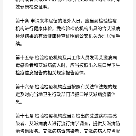
效健康检查证明。
第十条 申请来华居留的境外人员，应当到检验检疫
机构进行健康体检，凭检验检疫机构出具的含艾滋病
检测结果的有效健康检查证明到公安机关办理居留手
续。
第十五条 检验检疫机构及其工作人员发现艾滋病病
毒感染者和艾滋病病人时，应当按照出入境口岸卫生
检疫信息报告的相关规定报告疫情。
第十六条 检验检疫机构应当按照有关法律法规的规
定及时向当地卫生行政部门通报口岸艾滋病疫情信
息。
第十七条 检验检疫机构应当对检出的艾滋病病毒感
染者、艾滋病病人进行流行病学调查，提供艾滋病防
治咨询服务。艾滋病病毒感染者、艾滋病病人应当配