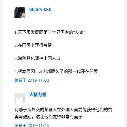
Skjarvikkk
1.无下限发展同第三世界国家的“友谊”
2.在国际上获得夸赞
3.潜移默化调控中国人口
4.根本原因：zf内部跪久了的那一代还在任罢
编辑于 2019-11-03
大橘为重
有助于搞外交的某些人在外国人面前能获得他们的赞
美与鼓励，这让他们觉得非常有面子
发布于 2019-11-25