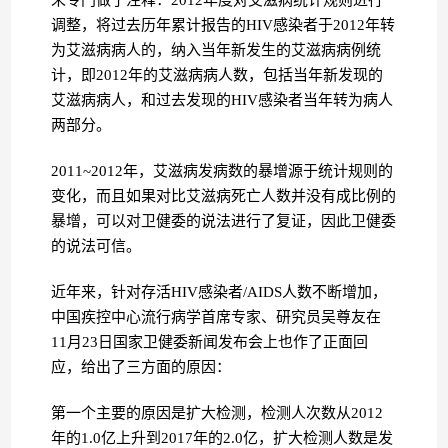
调整，将过去历年累计报告的HIV感染者于2012年转
为艾滋病病人的，纳入当年新发生的艾滋病病例统
计，即2012年的艾滋病病人数，包括当年新发现的
艾滋病病人，和过去发现的HIV感染者当年转为病人
两部分。
2011~2012年，艾滋病发病数的暴增源于统计规则的
变化，而且如果对比艾滋病死亡人数并没有成比例的
暴增，可以对卫健委的说法进行了复证，因此卫健委
的说法可信。
近年来，针对存活HIV感染者/AIDS人数不断增加，
中国疾控中心流行病学首席专家、研究员吴尊友在
11月23日国家卫健委新闻发布会上也作了正面回
应，给出了三方面的原因：
第一个主要的原因是扩大检测，检测人次数从2012
年的1.0亿上升到2017年的2.0亿，扩大检测人数是发