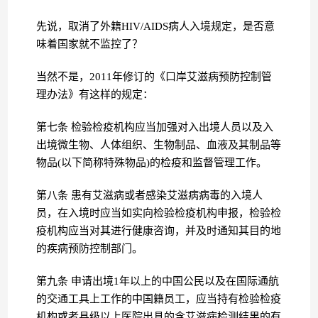
先说，取消了外籍HIV/AIDS病人入境规定，是否意
味着国家就不监控了？
当然不是，2011年修订的《口岸艾滋病预防控制管
理办法》有这样的规定：
第七条 检验检疫机构应当加强对入出境人员以及入
出境微生物、人体组织、生物制品、血液及其制品等
物品(以下简称特殊物品)的检疫和监督管理工作。
第八条 患有艾滋病或者感染艾滋病病毒的入境人
员，在入境时应当如实向检验检疫机构申报，检验检
疫机构应当对其进行健康咨询，并及时通知其目的地
的疾病预防控制部门。
第九条 申请出境1年以上的中国公民以及在国际通航
的交通工具上工作的中国籍员工，应当持有检验检疫
机构或者县级以上医院出具的含艾滋病检测结果的有