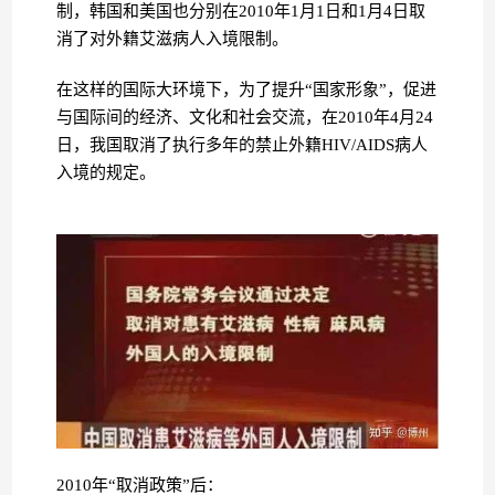
制，韩国和美国也分别在2010年1月1日和1月4日取
消了对外籍艾滋病人入境限制。
在这样的国际大环境下，为了提升“国家形象”，促进
与国际间的经济、文化和社会交流，在2010年4月24
日，我国取消了执行多年的禁止外籍HIV/AIDS病人
入境的规定。
2010年“取消政策”后：