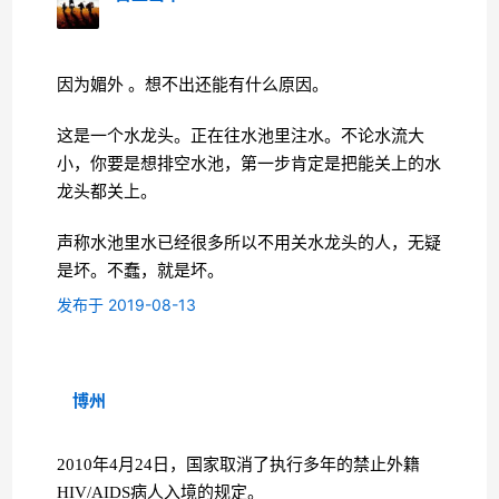
因为媚外 。想不出还能有什么原因。
这是一个水龙头。正在往水池里注水。不论水流大
小，你要是想排空水池，第一步肯定是把能关上的水
龙头都关上。
声称水池里水已经很多所以不用关水龙头的人，无疑
是坏。不蠢，就是坏。
发布于 2019-08-13
博州
2010年4月24日，国家取消了执行多年的禁止外籍
HIV/AIDS病人入境的规定。