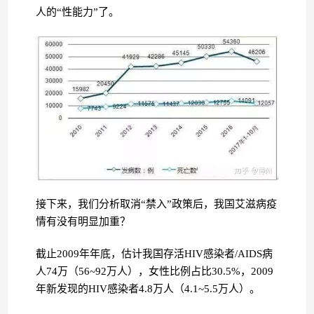
人的“性能力”了。
接下来，我们分析取消“禁入”政策后，我国艾滋病疫
情有没有明显加重？
截止2009年年底，估计我国存活HIV感染者/AIDS病
人74万（56~92万人），女性比例占比30.5%，2009
年新发现的HIV感染者4.8万人（4.1~5.5万人）。