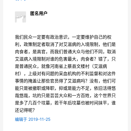
匿名用户
我们民众一定要有政治意识，一定要维护自己的权
利，政策制定者取消了对艾滋病的入境限制，他们是
肉食者，是高官，而我们普通大众与他们不同，取消
艾滋病入境限制对谁的危害最大，肉食者？错了，只
是普通民众，就像河南省上蔡县文楼村（艾滋病
村），上级对有问题的采血机构的不利监督和对这件
事情的掩盖让那些官员得了艾滋病吗？没有，他们可
能只是被撤职或降职，抑或是能力不足，依旧活得悠
哉悠哉，坑的只是芸芸大众和一方百姓，这个世界只
是多了几百个坟墓，若干年后坟墓也被时间抹平，谁
还记得呢？
编辑于 2019-11-25