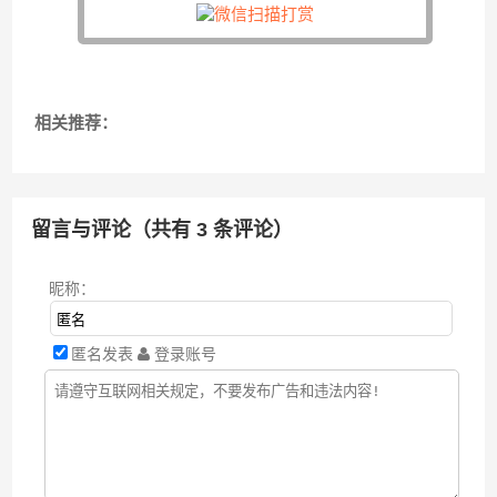
相关推荐：
留言与评论（共有
3
条评论）
昵称：
匿名发表
登录账号