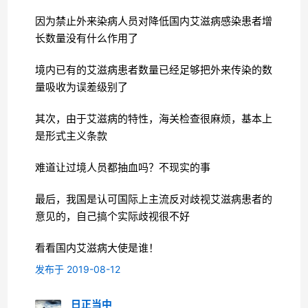
因为禁止外来染病人员对降低国内艾滋病感染患者增
长数量没有什么作用了
境内已有的艾滋病患者数量已经足够把外来传染的数
量吸收为误差级别了
其次，由于艾滋病的特性，海关检查很麻烦，基本上
是形式主义条款
难道让过境人员都抽血吗？不现实的事
最后，我国是认可国际上主流反对歧视艾滋病患者的
意见的，自己搞个实际歧视很不好
看看国内艾滋病大使是谁！
发布于 2019-08-12
日正当中