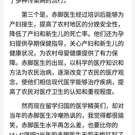
了多种传染病的流行。
第三个是，赤脚医生经过培训后能够为
产妇接生，提高了农村地区的分娩安全性，
降低了产妇和新生儿的死亡率。他们还为孕
妇提供孕期保健指导，关心产妇和新生儿的
健康状况，为农村母婴健康提供了有力保
障。赤脚医生的出现，以科学的医疗知识和
方法为农民治病，逐渐改变了农民的医疗观
念，使他们相信现代医学能够治疗疾病，提
高了农民对医疗卫生的认知和重视程度。
然而现在留学归国的医学精英们，却对
当年的赤脚医生冷嘲热讽的，我觉得都很搞
笑，赤脚医生水平再怎么差，也要比你的