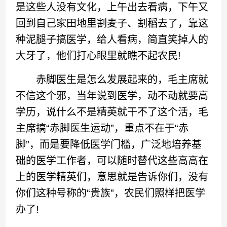
是这些人没有文化，上午出去看病，下午又
回到自己家田地里割麦子、割稻去了，靠这
种泥腿子搞医学，给人看病，简直笑掉人的
大牙了，他们打心眼里就瞧不起农民!
赤脚医生是怎么发展起来的，毛主席就
不信这个邪，当年说到医学，动不动就要高
学历，说什么不是精英就干不了这个活，毛
主席搞“赤脚医生运动”，重点不在于“赤
脚”，而是要降低医学门槛，广泛地培养基
础的医学工作者，可以随时替代这些高高在
上的医学精英们，意思就是告诉你们，没有
你们这种号称的“贵族”，农民们照样把医学
办了!