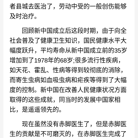
者县城去医治了，劳动中受的一般创伤能够
及时治疗。
回顾新中国成立后这段时期，由于向全
社会普及了健康卫生知识，国民健康水平大
幅度跃升，平均寿命从新中国成立前的35岁
增加到了1978年的68岁;很多流行性疾病，
如天花、霍乱、性病等得到较彻底的消除，
而寄生虫病如血吸虫病和疟疾等得到了大幅
度的控制。新中国在改善人民健康状况方面
取得的这些成就，同当时的发展中国家相
比，是遥遥领先的。
现在虽然没有赤脚医生了，但是赤脚医
生的贡献是不可磨灭的，在赤脚医生完成了