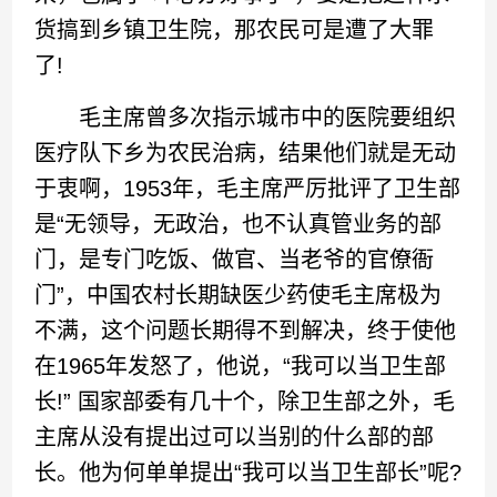
货搞到乡镇卫生院，那农民可是遭了大罪
了!
毛主席曾多次指示城市中的医院要组织
医疗队下乡为农民治病，结果他们就是无动
于衷啊，1953年，毛主席严厉批评了卫生部
是“无领导，无政治，也不认真管业务的部
门，是专门吃饭、做官、当老爷的官僚衙
门”，中国农村长期缺医少药使毛主席极为
不满，这个问题长期得不到解决，终于使他
在1965年发怒了，他说，“我可以当卫生部
长!” 国家部委有几十个，除卫生部之外，毛
主席从没有提出过可以当别的什么部的部
长。他为何单单提出“我可以当卫生部长”呢?