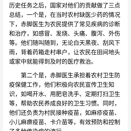
历史任务之后，国家对他们的贡献做了三点
总结，一个是，在当时农村缺医少药的情况
下，赤脚医生为农民提供了常见疾病的诊断
和治疗，如感冒、发烧、头痛、腹泻、外伤
等。他们随叫随到，无论白天黑夜、刮风下
雨，背着药箱走村串户，让农民在田间地头
或家中就能得到及时的医疗救治。
第二个是，赤脚医生承担着农村卫生防
疫保健工作，他们积极向农民宣传卫生知
识，如喝开水、用肥皂洗手、定期打扫卫生
等，帮助农民养成良好的卫生习惯。同时，
他们还负责为村民接种疫苗，如麻疹疫苗、
小儿麻痹疫苗、卡介苗等，有效预防和控制