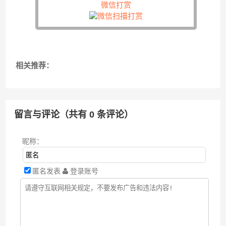
微信打赏
相关推荐：
留言与评论（共有
0
条评论）
昵称：
匿名发表
登录账号