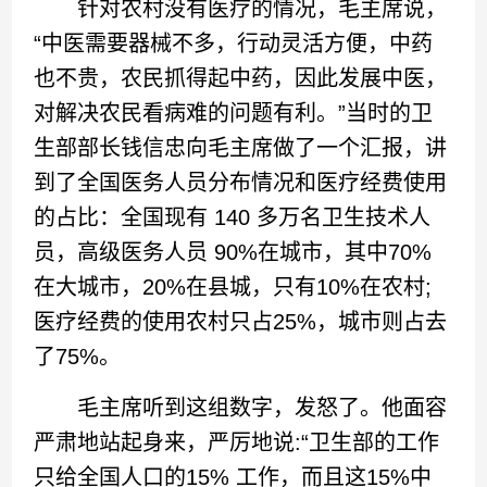
针对农村没有医疗的情况，毛主席说，
“中医需要器械不多，行动灵活方便，中药
也不贵，农民抓得起中药，因此发展中医，
对解决农民看病难的问题有利。”当时的卫
生部部长钱信忠向毛主席做了一个汇报，讲
到了全国医务人员分布情况和医疗经费使用
的占比：全国现有 140 多万名卫生技术人
员，高级医务人员 90%在城市，其中70%
在大城市，20%在县城，只有10%在农村;
医疗经费的使用农村只占25%，城市则占去
了75%。
毛主席听到这组数字，发怒了。他面容
严肃地站起身来，严厉地说:“卫生部的工作
只给全国人口的15% 工作，而且这15%中