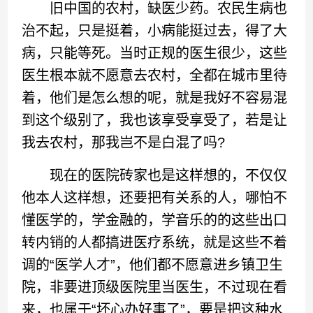
旧中国的农村，缺医少药。农民生病也
治不起，只是挺着，小病能挺过去，得了大
病，只能等死。当时正规的医生很少，这些
医生根本就不愿意去农村，全都在城市里待
着，他们是怎么想的呢，就是我好不容易混
到这个级别了，我也该享受享受了，若是让
我去农村，那我岂不是白混了吗?
现在的医院砖家也是这样想的，不仅仅
他本人这样想，还要把有关系的人，哪怕不
懂医学的，学金融的，学音乐的的这些出口
转内销的人都搞进医疗系统，就是这些不着
调的“医学人才”，他们都不愿意进乡镇卫生
院，非要进顶级医院里当医生，不过现在看
来，也属于“坏心办好事了”，要是把这种水