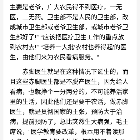
主要是老爷，广大农民得不到医疗，一无
医，二无药。卫生部不是人民的卫生部，改
成城市卫生部或老爷卫生部，或城市老爷卫
生部好了!” “应该把医疗卫生工作的重点放
到农村去!” “培养一大批‘农村也养得起’的医
生，由他们来为农民看病服务。”
赤脚医生就是在这种情况下诞生的，而
且这些赤脚医生都是不脱产医生，因为给人
看病，也就挣个一分两分的，不可能养活家
里的生活，因此他们还是要干农活，做赤脚
医生，就是贯彻国家的主张，预防大于治
病，提前预防了，总比突然生大病强，毛主
席说，“医学教育要改革，根本用不着读那