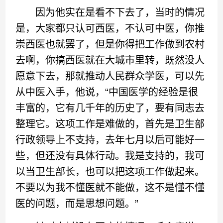
因为他实在是看不下去了，当时的情况
是，大家都只认可西医，不认可中医，你推
崇西医也就罢了，但是你得把工作做到农村
去啊，你搞西医就在大城市里转，既然没人
愿意下去，那就推动人民群众学医，可以先
从中医入手，他说，“中国医学的经验是很
丰富的，它有几千年的历史了，要有同志去
整理它。这项工作是难做的，首先是卫生部
行政领导上不支持，去年七月以后可能好一
些，但还没有具体行动。我是支持的，我可
以当卫生部长，也可以把这项工作做起来。
不要以为我不懂医就不能做，这不是懂不懂
医的问题，而是思想问题。”